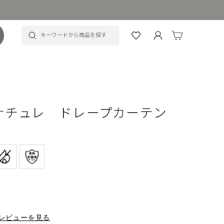
カート
キーワードから商品を探す
ログイン
ナチュレ ドレープカーテン
レビューを見る