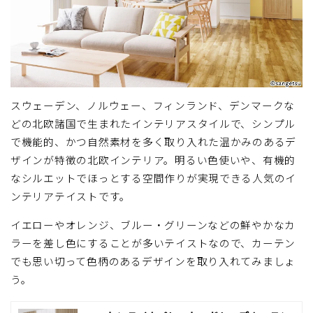
スウェーデン、ノルウェー、フィンランド、デンマークな
どの北欧諸国で生まれたインテリアスタイルで、シンプル
で機能的、かつ自然素材を多く取り入れた温かみのあるデ
ザインが特徴の北欧インテリア。明るい色使いや、有機的
なシルエットでほっとする空間作りが実現できる人気のイ
ンテリアテイストです。
イエローやオレンジ、ブルー・グリーンなどの鮮やかなカ
ラーを差し色にすることが多いテイストなので、カーテン
でも思い切って色柄のあるデザインを取り入れてみましょ
う。