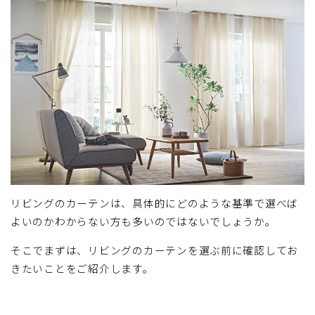
リビングのカーテンは、具体的にどのような基準で選べば
よいのかわからない方も多いのではないでしょうか。
そこでまずは、リビングのカーテンを選ぶ前に確認してお
きたいことをご紹介します。