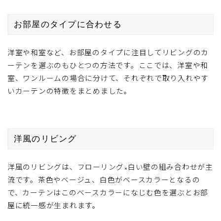
お部屋のタイプに合わせる
洋室や和室など、お部屋のタイプに注目してリビングのカ
ーテンを選ぶのもひとつの方法です。ここでは、洋室や和
室、ワンルームの場合に分けて、それぞれで取り入れやす
いカーテンの特徴をまとめました。
洋風のリビング
洋風のリビングは、フローリング×白い壁の組み合わせが主
流です。茶色やベージュ、白色がベースカラーとなるの
で、カーテンはこのベースカラーになじむ色を選ぶとお部
屋に統一感が生まれます。