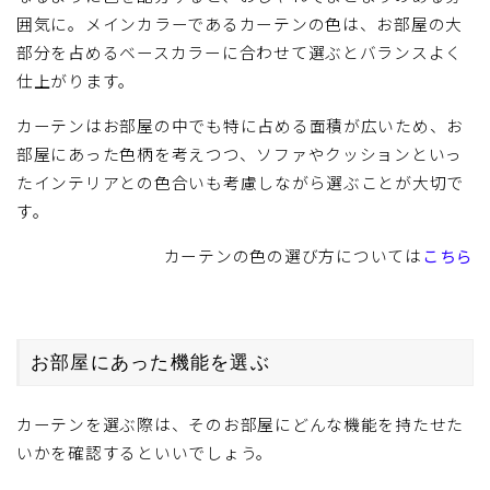
囲気に。メインカラーであるカーテンの色は、お部屋の大
部分を占めるベースカラーに合わせて選ぶとバランスよく
仕上がります。
カーテンはお部屋の中でも特に占める面積が広いため、お
部屋にあった色柄を考えつつ、ソファやクッションといっ
たインテリアとの色合いも考慮しながら選ぶことが大切で
す。
カーテンの色の選び方については
こちら
お部屋にあった機能を選ぶ
カーテンを選ぶ際は、そのお部屋にどんな機能を持たせた
いかを確認するといいでしょう。