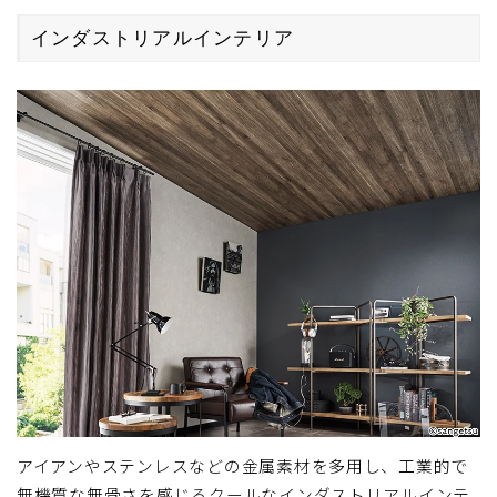
インダストリアルインテリア
アイアンやステンレスなどの金属素材を多用し、工業的で