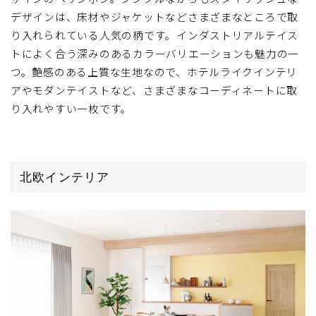
ザインのヘリンボン。シンプルながらもスタイリッシュな
ィンテージやブルックリンスタイルにもおすすめです。
デザインは、床材やジャケットなどさまざまなところで取
り入れられている人気の柄です。インダストリアルテイス
トによく合う深みのあるカラーバリエーションも魅力の一
つ。艶感のある上質な生地なので、ホテルライクインテリ
アやモダンテイストなど、さまざまなコーディネートに取
り入れやすい一枚です。
北欧インテリア