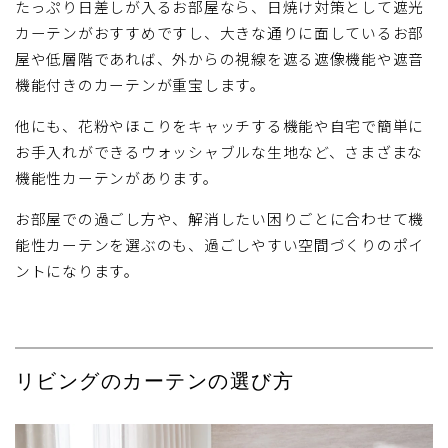
たっぷり日差しが入るお部屋なら、日焼け対策として遮光
カーテンがおすすめですし、大きな通りに面しているお部
屋や低層階であれば、外からの視線を遮る遮像機能や遮音
機能付きのカーテンが重宝します。
他にも、花粉やほこりをキャッチする機能や自宅で簡単に
お手入れができるウォッシャブルな生地など、さまざまな
機能性カーテンがあります。
お部屋での過ごし方や、解消したい困りごとに合わせて機
能性カーテンを選ぶのも、過ごしやすい空間づくりのポイ
ントになります。
リビングのカーテンの選び方