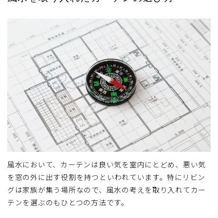
風水において、カーテンは良い気を室内にとどめ、悪い気
を窓の外に出す役割を持つといわれています。特にリビン
グは家族が集う場所なので、風水の考えを取り入れてカー
テンを選ぶのもひとつの方法です。