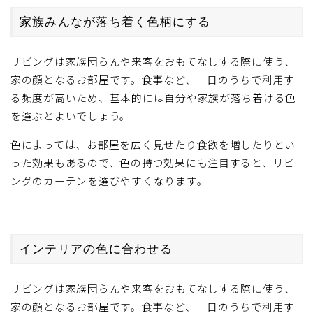
家族みんなが落ち着く色柄にする
リビングは家族団らんや来客をおもてなしする際に使う、
家の顔となるお部屋です。食事など、一日のうちで利用す
る頻度が高いため、基本的には自分や家族が落ち着ける色
を選ぶとよいでしょう。
色によっては、お部屋を広く見せたり食欲を増したりとい
った効果もあるので、色の持つ効果にも注目すると、リビ
ングのカーテンを選びやすくなります。
インテリアの色に合わせる
リビングは家族団らんや来客をおもてなしする際に使う、
家の顔となるお部屋です。食事など、一日のうちで利用す