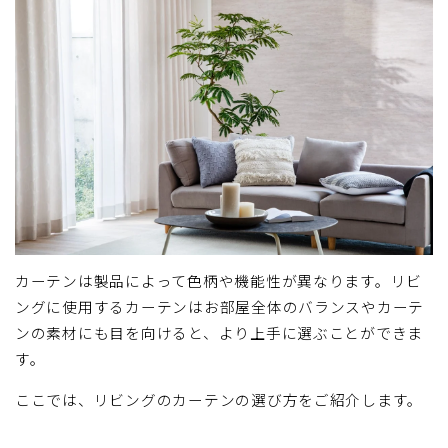
カーテンは製品によって色柄や機能性が異なります。リビ
ングに使用するカーテンはお部屋全体のバランスやカーテ
ンの素材にも目を向けると、より上手に選ぶことができま
す。
ここでは、リビングのカーテンの選び方をご紹介します。