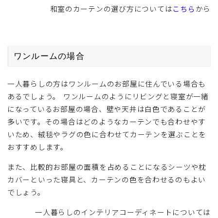
和室のカーテンの選び方については
こちら
から
ワンルームの場合
一人暮らしの方はワンルームのお部屋に住んでいる場合も
あるでしょう。 ワンルームのようにリビングと寝室が一緒
になっているお部屋の場合、壁や天井は白色であることが
多いです。その場合はどのようなカーテンでも合わせやす
いため、絨毯やラグの色に合わせてカーテンを選ぶことを
おすすめします。
また、比較的お部屋の面積を占めることになるシーツや枕
カバーといった寝具と、カーテンの色を合わせるのもよい
でしょう。
一人暮らしのインテリアコーディネートについては