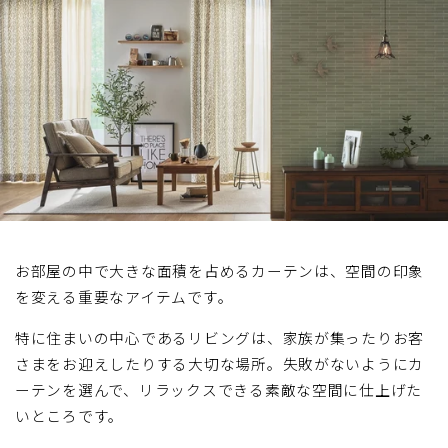
お部屋の中で大きな面積を占めるカーテンは、空間の印象
を変える重要なアイテムです。
特に住まいの中心であるリビングは、家族が集ったりお客
さまをお迎えしたりする大切な場所。失敗がないようにカ
ーテンを選んで、リラックスできる素敵な空間に仕上げた
いところです。