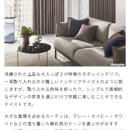
洗練された上品な大人っぽさが特徴のモダンインテリア。
一見取り入れるのが難しいインテリアテイストのように感
じますが、取り入れる色味を絞ったり、シンプルで直線的
なデザインの家具を選ぶだけで気軽に楽しむことができる
テイストです。
大きな面積を占めるカーテンは、グレー・ネイビー・ホワ
イトなどの落ち着いた無彩色のトーンを選ぶのがおすす